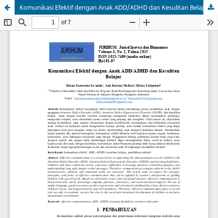
Komunikasi Efektif dengan Anak ADD/ADHD dan Kesulitan Belajar