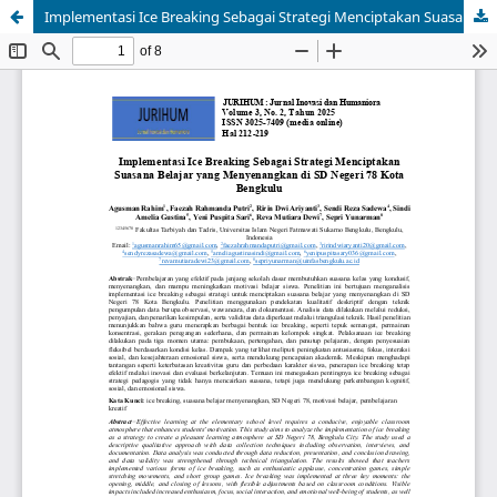
Implementasi Ice Breaking Sebagai Strategi Menciptakan Suasana Belajar yang Menyenangkan di SD Negeri 78 Kota Bengkulu