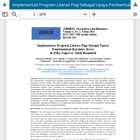
Implementasi Program Literasi Pagi Sebagai Upaya Pembentukan Karakter Siswa di SMA Negeri 6: Studi Kualitatif