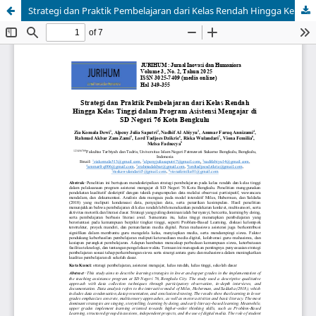
Strategi dan Praktik Pembelajaran dari Kelas Rendah Hingga Kelas Tinggi dalam Program Asistensi Mengajar di SD Negeri 76 Kota Bengkulu