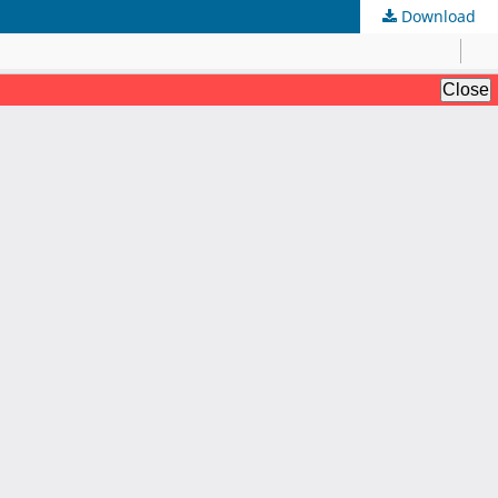
Download