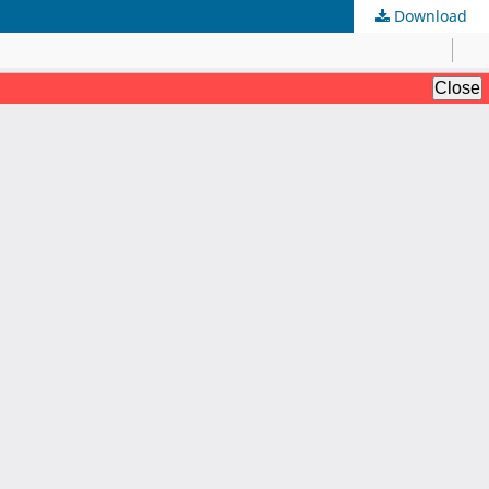
Download