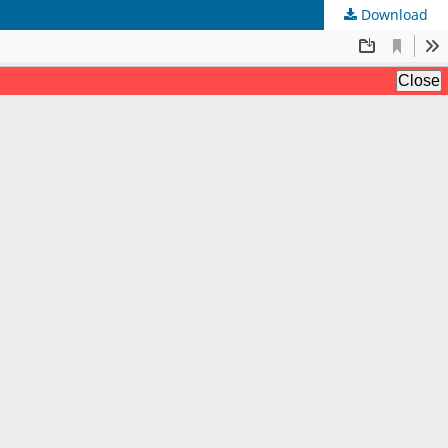
Download