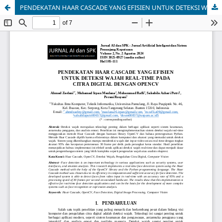
PENDEKATAN HAAR CASCADE YANG EFISIEN UNTUK DETEKSI WAJAH REAL-TIME PADA CITRA DIGITAL DENGAN OPENCV