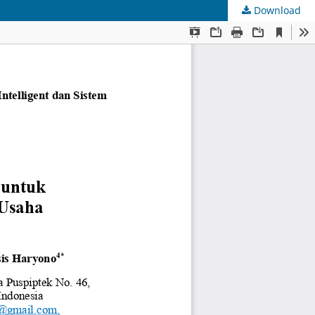
Download