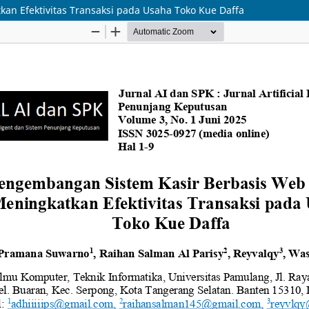
n Efektivitas Transaksi pada Usaha Toko Kue Daffa