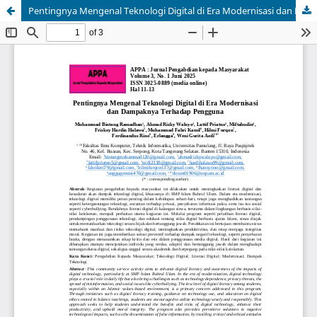
Pentingnya Mengenal Teknologi Digital di Era Modernisasi dan Dampaknya Terhadap Pengguna