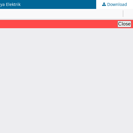
a Elektrik
Download