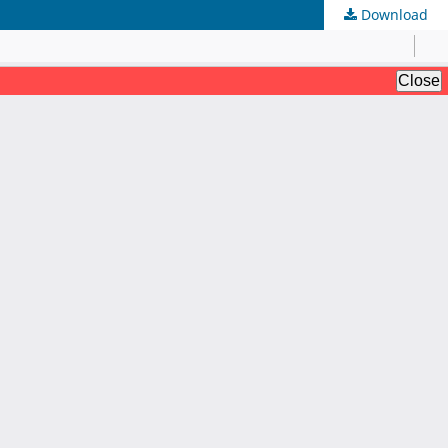
Download