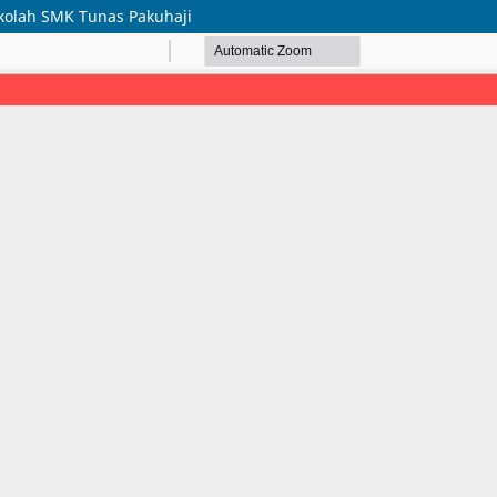
kolah SMK Tunas Pakuhaji