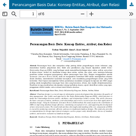
Perancangan Basis Data: Konsep Entitas, Atribut, dan Relasi