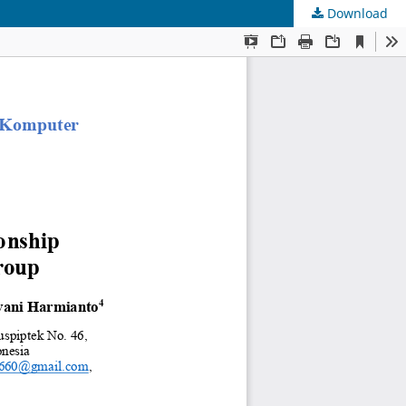
Download