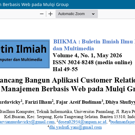
n Berbasis Web pada Mulqi Group