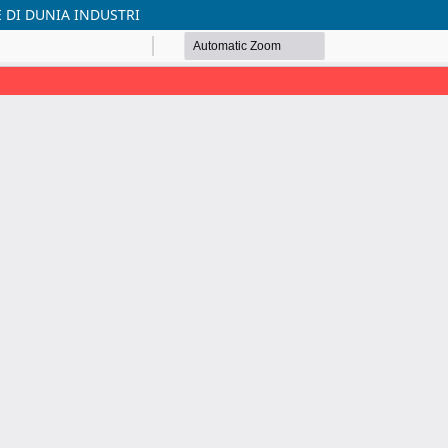
E DI DUNIA INDUSTRI