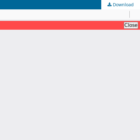
Download