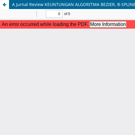
A Jurnal Review KEUNTUNGAN ALGORITMA BEZIER, B-SPLIN