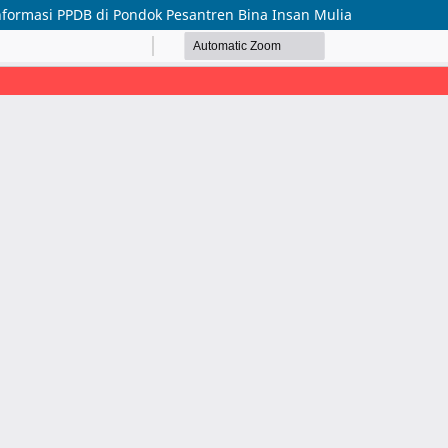
formasi PPDB di Pondok Pesantren Bina Insan Mulia