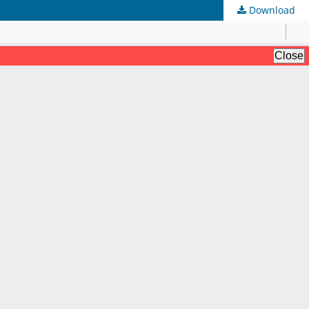
Download