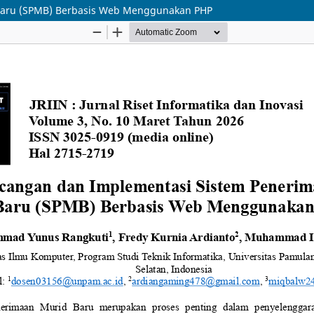
Baru (SPMB) Berbasis Web Menggunakan PHP