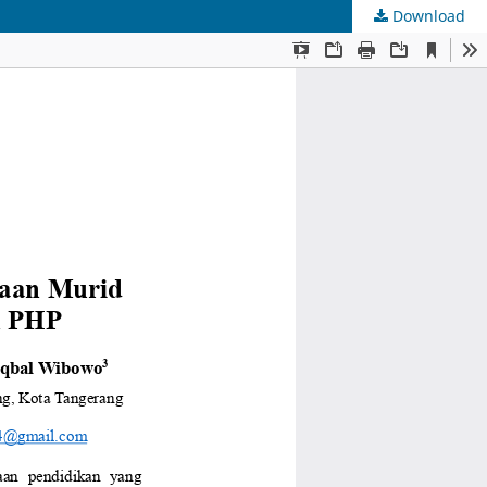
Download