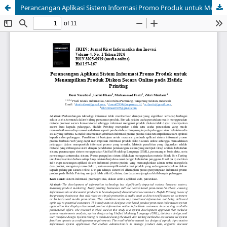
Perancangan Aplikasi Sistem Informasi Promo Produk untuk Menampilkan Produk Diskon Secara Online pada Hafidz Printing