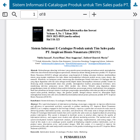
Sistem Informasi E-Catalogue Produk untuk Tim Sales pada PT. Inspirasi Bisnis Nusantara (HAUS!)