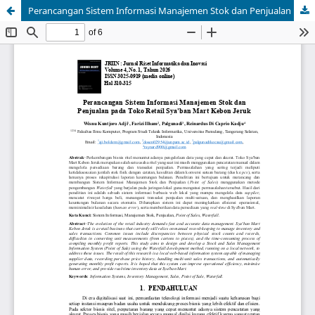
Perancangan Sistem Informasi Manajemen Stok dan Penjualan pada Toko Retail Sya'ban Mart Kebon Jeruk