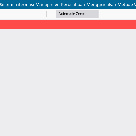
 Sistem Informasi Manajemen Perusahaan Menggunakan Metode 