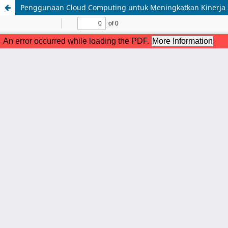
Penggunaan Cloud Computing untuk Meningkatkan Kinerja