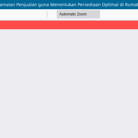
malan Penjualan guna Menentukan Persediaan Optimal di Rumah 