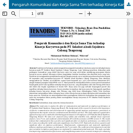
Pengaruh Komunikasi dan Kerja Sama Tim terhadap Kinerja Karyawan pada PT Sahabat Abadi Sejahtera Cabang Tangerang