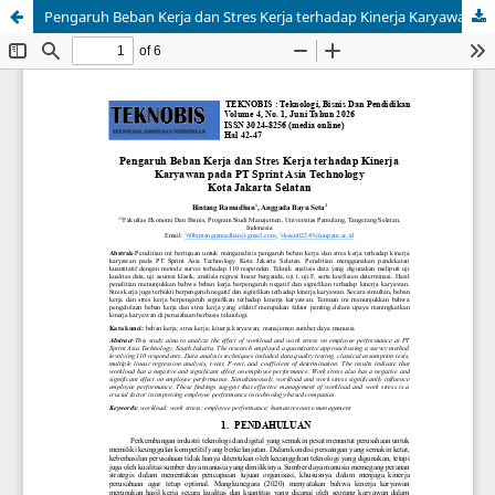
Pengaruh Beban Kerja dan Stres Kerja terhadap Kinerja Karyawan pada PT Sprint Asia Technology Kota Jakarta Selatan