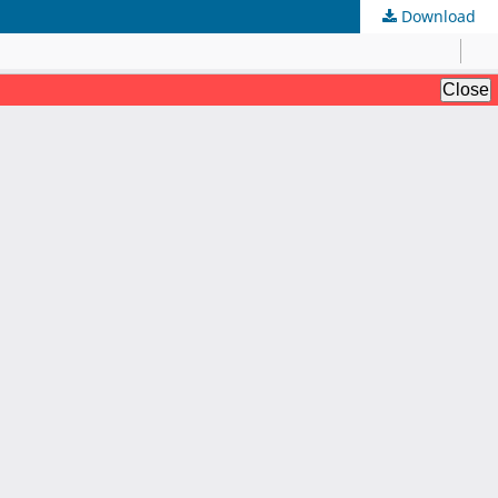
Download