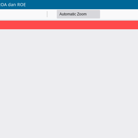
 ROA dan ROE