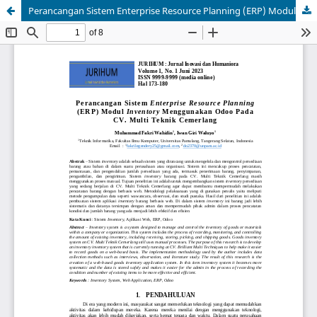
Perancangan Sistem Enterprise Resource Planning (ERP) Modul Inventory Menggunakan Odoo Pada CV. Multi Teknik Cemerlang