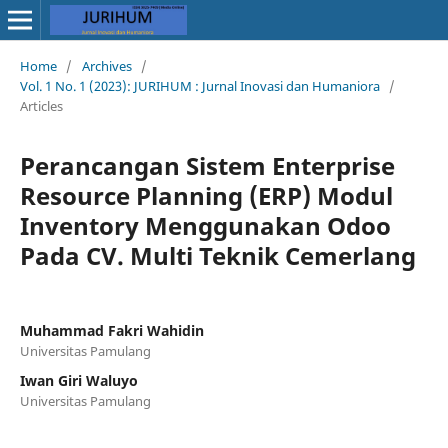
Home
/
Archives
/
Vol. 1 No. 1 (2023): JURIHUM : Jurnal Inovasi dan Humaniora
/
Articles
Perancangan Sistem Enterprise
Resource Planning (ERP) Modul
Inventory Menggunakan Odoo
Pada CV. Multi Teknik Cemerlang
Muhammad Fakri Wahidin
Universitas Pamulang
Iwan Giri Waluyo
Universitas Pamulang