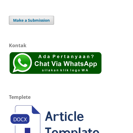
Make a Submission
Kontak
Templete