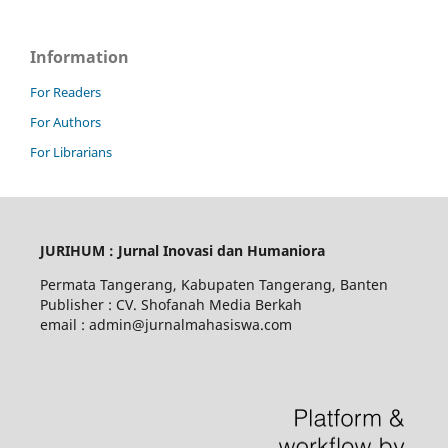
Information
For Readers
For Authors
For Librarians
JURIHUM : Jurnal Inovasi dan Humaniora
Permata Tangerang, Kabupaten Tangerang, Banten
Publisher : CV. Shofanah Media Berkah
email : admin@jurnalmahasiswa.com