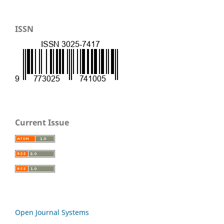
ISSN
Current Issue
Open Journal Systems