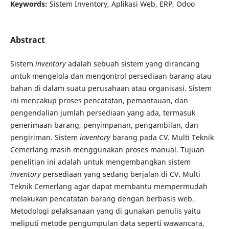
Keywords:
Sistem Inventory, Aplikasi Web, ERP, Odoo
Abstract
Sistem
inventory
adalah sebuah sistem yang dirancang
untuk mengelola dan mengontrol persediaan barang atau
bahan di dalam suatu perusahaan atau organisasi. Sistem
ini mencakup proses pencatatan, pemantauan, dan
pengendalian jumlah persediaan yang ada, termasuk
penerimaan barang, penyimpanan, pengambilan, dan
pengiriman. Sistem
inventory
barang pada CV. Multi Teknik
Cemerlang masih menggunakan proses manual. Tujuan
penelitian ini adalah untuk mengembangkan sistem
inventory
persediaan yang sedang berjalan di CV. Multi
Teknik Cemerlang agar dapat membantu mempermudah
melakukan pencatatan barang dengan berbasis web.
Metodologi pelaksanaan yang di gunakan penulis yaitu
meliputi metode pengumpulan data seperti wawancara,