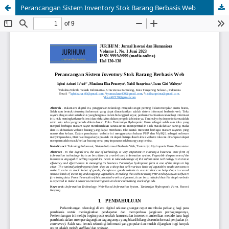
Perancangan Sistem Inventory Stok Barang Berbasis Web