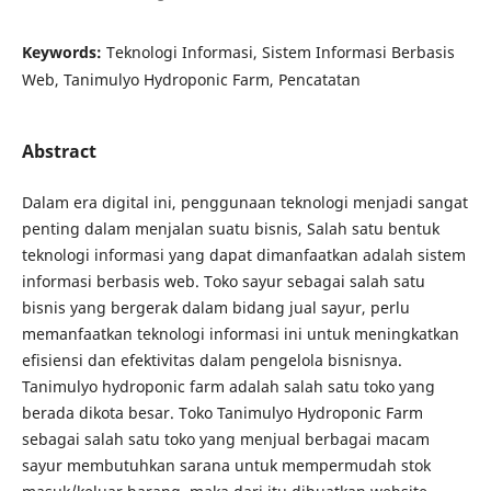
Keywords:
Teknologi Informasi, Sistem Informasi Berbasis
Web, Tanimulyo Hydroponic Farm, Pencatatan
Abstract
Dalam era digital ini, penggunaan teknologi menjadi sangat
penting dalam menjalan suatu bisnis, Salah satu bentuk
teknologi informasi yang dapat dimanfaatkan adalah sistem
informasi berbasis web. Toko sayur sebagai salah satu
bisnis yang bergerak dalam bidang jual sayur, perlu
memanfaatkan teknologi informasi ini untuk meningkatkan
efisiensi dan efektivitas dalam pengelola bisnisnya.
Tanimulyo hydroponic farm adalah salah satu toko yang
berada dikota besar. Toko Tanimulyo Hydroponic Farm
sebagai salah satu toko yang menjual berbagai macam
sayur membutuhkan sarana untuk mempermudah stok