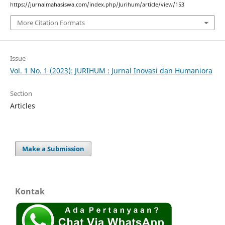
https://jurnalmahasiswa.com/index.php/Jurihum/article/view/153
More Citation Formats
Issue
Vol. 1 No. 1 (2023): JURIHUM : Jurnal Inovasi dan Humaniora
Section
Articles
Make a Submission
Kontak