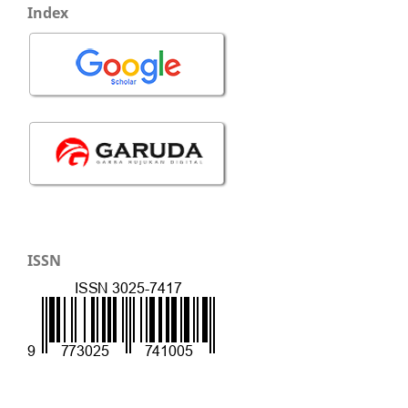
Index
ISSN