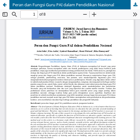
Peran dan Fungsi Guru PAI dalam Pendidikan Nasional