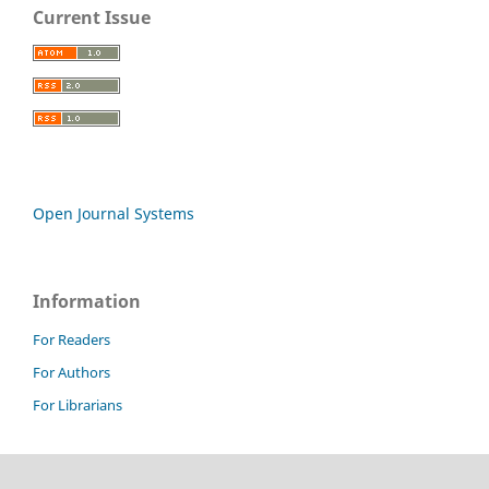
Current Issue
Open Journal Systems
Information
For Readers
For Authors
For Librarians