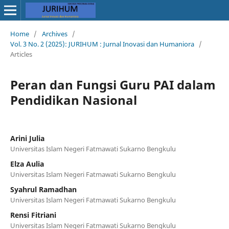
Home
/
Archives
/
Vol. 3 No. 2 (2025): JURIHUM : Jurnal Inovasi dan Humaniora
/
Articles
Peran dan Fungsi Guru PAI dalam
Pendidikan Nasional
Arini Julia
Universitas Islam Negeri Fatmawati Sukarno Bengkulu
Elza Aulia
Universitas Islam Negeri Fatmawati Sukarno Bengkulu
Syahrul Ramadhan
Universitas Islam Negeri Fatmawati Sukarno Bengkulu
Rensi Fitriani
Universitas Islam Negeri Fatmawati Sukarno Bengkulu