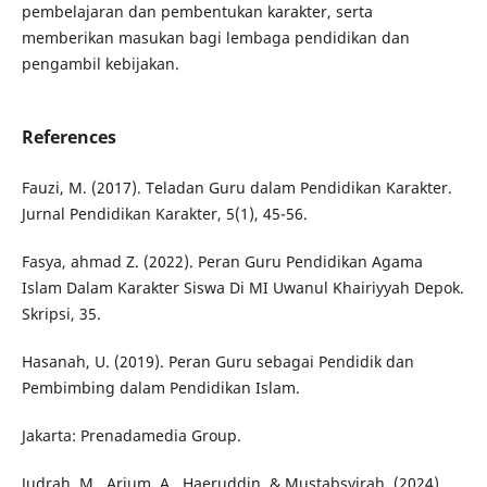
pembelajaran dan pembentukan karakter, serta
memberikan masukan bagi lembaga pendidikan dan
pengambil kebijakan.
References
Fauzi, M. (2017). Teladan Guru dalam Pendidikan Karakter.
Jurnal Pendidikan Karakter, 5(1), 45-56.
Fasya, ahmad Z. (2022). Peran Guru Pendidikan Agama
Islam Dalam Karakter Siswa Di MI Uwanul Khairiyyah Depok.
Skripsi, 35.
Hasanah, U. (2019). Peran Guru sebagai Pendidik dan
Pembimbing dalam Pendidikan Islam.
Jakarta: Prenadamedia Group.
Judrah, M., Arjum, A., Haeruddin, & Mustabsyirah. (2024).