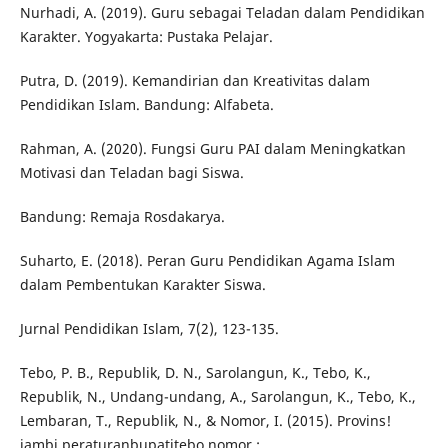
Nurhadi, A. (2019). Guru sebagai Teladan dalam Pendidikan
Karakter. Yogyakarta: Pustaka Pelajar.
Putra, D. (2019). Kemandirian dan Kreativitas dalam
Pendidikan Islam. Bandung: Alfabeta.
Rahman, A. (2020). Fungsi Guru PAI dalam Meningkatkan
Motivasi dan Teladan bagi Siswa.
Bandung: Remaja Rosdakarya.
Suharto, E. (2018). Peran Guru Pendidikan Agama Islam
dalam Pembentukan Karakter Siswa.
Jurnal Pendidikan Islam, 7(2), 123-135.
Tebo, P. B., Republik, D. N., Sarolangun, K., Tebo, K.,
Republik, N., Undang-undang, A., Sarolangun, K., Tebo, K.,
Lembaran, T., Republik, N., & Nomor, I. (2015). Provins!
jambi peraturanbupatitebo nomor :