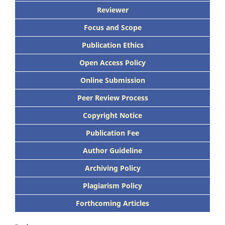
Reviewer
Focus
and Scope
Publication Ethics
Open Access Policy
Online Submission
Peer
Review Process
Copyright Notice
Publication
Fee
Author Guideline
Archiving Policy
Plagiarism Policy
Forthcoming Articles