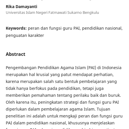
Rika Damayanti
Universitas Islam Negeri Fatmawati Sukarno Bengkulu
Keywords:
peran dan fungsi guru PAI, pendidikan nasional,
penguatan karakter
Abstract
Pengembangan Pendidikan Agama Islam (PAI) di Indonesia
merupakan hal krusial yang patut mendapat perhatian,
karena merupakan salah satu bentuk pembelajaran yang
tidak hanya berfokus pada pendidikan, tetapi juga
memberikan pemahaman tentang perilaku baik dan buruk.
Oleh karena itu, peningkatan strategi dan fungsi guru PAI
diperlukan dalam pembelajaran agama Islam. Tujuan
penelitian ini adalah untuk mengkaji peran dan fungsi guru
PAI dalam pendidikan nasional, khususnya menjelaskan