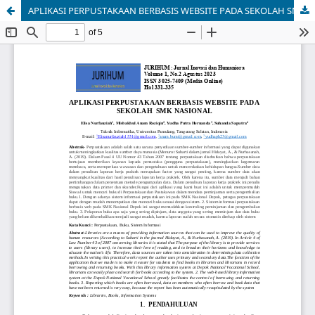
APLIKASI PERPUSTAKAAN BERBASIS WEBSITE PADA SEKOLAH SMK NASIONAL