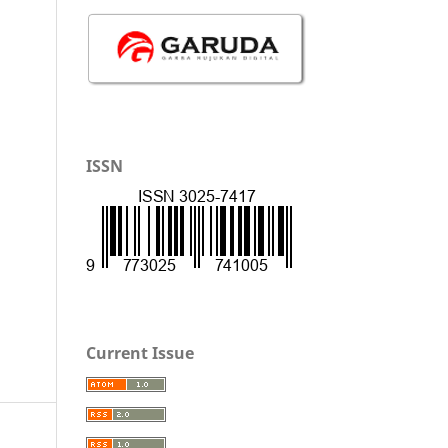
ISSN
Current Issue