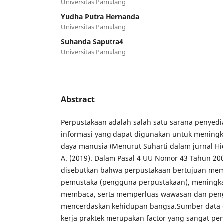
Universitas Pamulang
Yudha Putra Hernanda
Universitas Pamulang
Suhanda Saputra4
Universitas Pamulang
Abstract
Perpustakaan adalah salah satu sarana penye
informasi yang dapat digunakan untuk meningk
daya manusia (Menurut Suharti dalam jurnal Hi
A. (2019). Dalam Pasal 4 UU Nomor 43 Tahun 20
disebutkan bahwa perpustakaan bertujuan mem
pemustaka (pengguna perpustakaan), meningk
membaca, serta memperluas wawasan dan pen
mencerdaskan kehidupan bangsa.Sumber data 
kerja praktek merupakan factor yang sangat pe