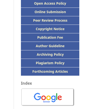
Open Access Policy
Online Submission
Peer
Review Process
Copyright Notice
Publication
Fee
Author Guideline
Archiving Policy
Plagiarism Policy
Forthcoming Articles
Index