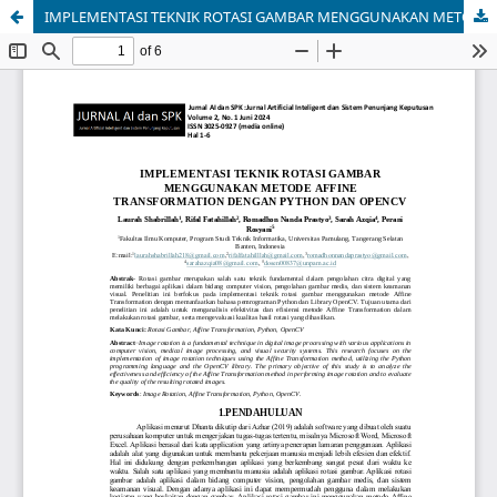
IMPLEMENTASI TEKNIK ROTASI GAMBAR MENGGUNAKAN METODE AFFINE TRANSFORMATION DENGAN PYTHON DAN OPENCV