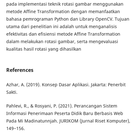
pada implementasi teknik rotasi gambar menggunakan
metode Affine Transformation dengan memanfaatkan
bahasa pemrograman Python dan Library OpenCV. Tujuan
utama dari penelitian ini adalah untuk menganalisis
efektivitas dan efisiensi metode Affine Transformation
dalam melakukan rotasi gambar, serta mengevaluasi
kualitas hasil rotasi yang dihasilkan
References
Azhar, A. (2019). Konsep Dasar Aplikasi. Jakarta: Penerbit
Sakti.
Pahlevi, R., & Rosyani, P. (2021). Perancangan Sistem
Informasi Penerimaan Peserta Didik Baru Berbasis Web
Pada Mi Madinatunnjah. JURIKOM (Jurnal Riset Komputer),
149−156.