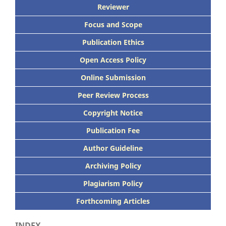
Reviewer
Focus
and Scope
Publication Ethics
Open Access Policy
Online Submission
Peer
Review Process
Copyright Notice
Publication
Fee
Author Guideline
Archiving Policy
Plagiarism Policy
Forthcoming Articles
INDEX