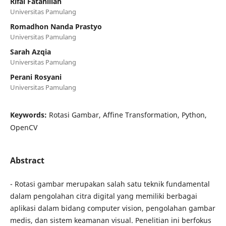
Rifal Fatahillah
Universitas Pamulang
Romadhon Nanda Prastyo
Universitas Pamulang
Sarah Azqia
Universitas Pamulang
Perani Rosyani
Universitas Pamulang
Keywords:
Rotasi Gambar, Affine Transformation, Python,
OpenCV
Abstract
- Rotasi gambar merupakan salah satu teknik fundamental
dalam pengolahan citra digital yang memiliki berbagai
aplikasi dalam bidang computer vision, pengolahan gambar
medis, dan sistem keamanan visual. Penelitian ini berfokus