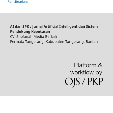
For Librarians
AI dan SPK : Jurnal Artificial Intelligent dan Sistem
Pendukung Keputusan
CV. Shofanah Media Berkah
Permata Tangerang, Kabupaten Tangerang, Banten