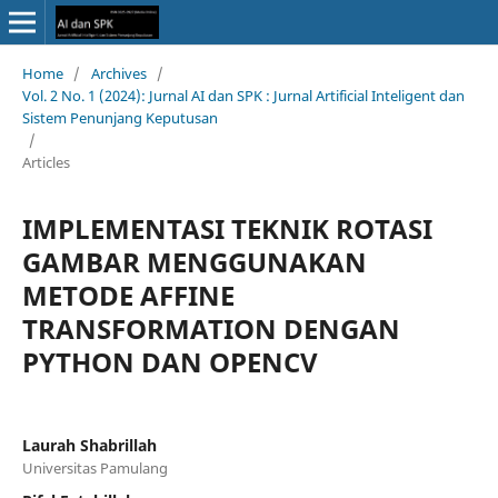
Home
/
Archives
/
Vol. 2 No. 1 (2024): Jurnal AI dan SPK : Jurnal Artificial Inteligent dan
Sistem Penunjang Keputusan
/
Articles
IMPLEMENTASI TEKNIK ROTASI
GAMBAR MENGGUNAKAN
METODE AFFINE
TRANSFORMATION DENGAN
PYTHON DAN OPENCV
Laurah Shabrillah
Universitas Pamulang