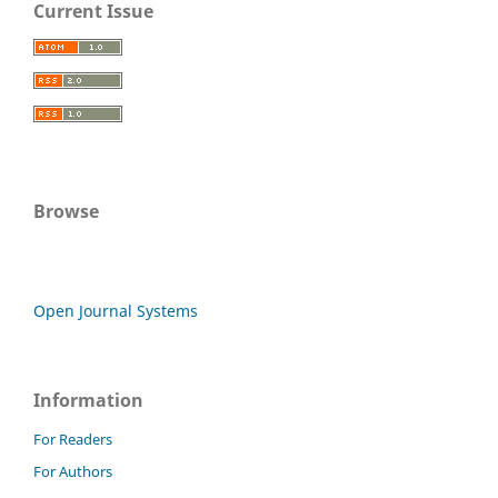
Current Issue
Browse
Open Journal Systems
Information
For Readers
For Authors