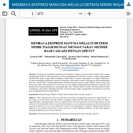
MEMBACA EKSPRESI MANUSIA MELALUI DETEKSI MIMIK WAJAH DENGAN MENGGUNAKAN METODE HAAR CASCADE DENGAN OPENCV