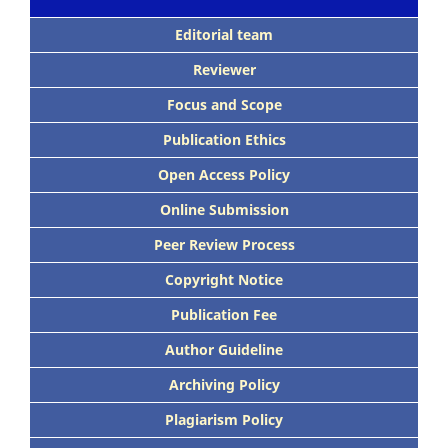
Editorial team
Reviewer
Focus
and Scope
Publication Ethics
Open Access Policy
Online Submission
Peer
Review Process
Copyright Notice
Publication
Fee
Author Guideline
Archiving Policy
Plagiarism Policy