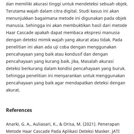
dan memiliki akurasi tinggi untuk mendeteksi sebuah objek.
Terutama wajah dalam citra digital. Studi kasus ini akan
menunjukkan bagaimana metode ini digunakan pada objek
manusia. Sehingga ini akan membuktikan hasil dari metode
Haar Cascade apakah dapat membaca ekspresi manusia
dengan deteksi mimik wajah yang akurat atau tidak. Pada
penelitian ini akan ada uji coba dengan menggunakan
pencahayaan yang baik atau kondusif dan dengan
pencahayaan yang kurang baik. jika, Masalah akurasi
deteksi berkurang dalam kondisi pencahayaan yang buruk.
Sehingga penelitian ini menyarankan untuk menggunakan
pencahayaan yang baik agar mendapatkan deteksi dengan
akurat.
References
Anarki, G. A., Auliasari, K., & Orisa, M. (2021). Penerapan
Metode Haar Cascade Pada Aplikasi Deteksi Masker. JATI