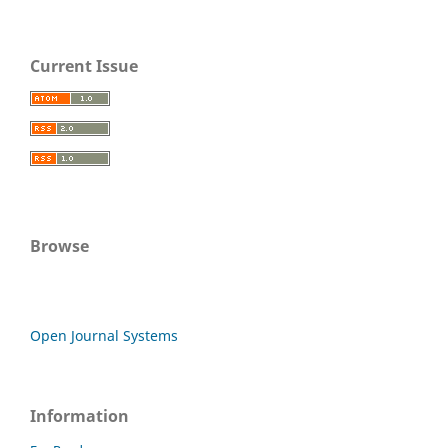
Current Issue
Browse
Open Journal Systems
Information