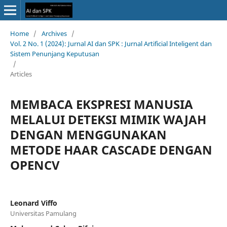
Home
/
Archives
/
Vol. 2 No. 1 (2024): Jurnal AI dan SPK : Jurnal Artificial Inteligent dan
Sistem Penunjang Keputusan
/
Articles
MEMBACA EKSPRESI MANUSIA
MELALUI DETEKSI MIMIK WAJAH
DENGAN MENGGUNAKAN
METODE HAAR CASCADE DENGAN
OPENCV
Leonard Viffo
Universitas Pamulang