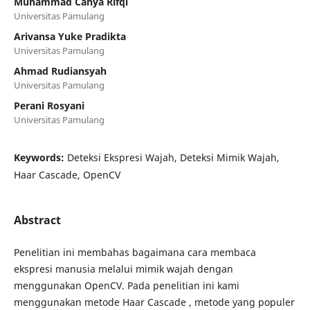
Muhammad Cahya Rifqi
Universitas Pamulang
Arivansa Yuke Pradikta
Universitas Pamulang
Ahmad Rudiansyah
Universitas Pamulang
Perani Rosyani
Universitas Pamulang
Keywords:
Deteksi Ekspresi Wajah, Deteksi Mimik Wajah,
Haar Cascade, OpenCV
Abstract
Penelitian ini membahas bagaimana cara membaca
ekspresi manusia melalui mimik wajah dengan
menggunakan OpenCV. Pada penelitian ini kami
menggunakan metode Haar Cascade , metode yang populer