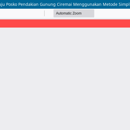
ju Posko Pendakian Gunung Ciremai Menggunakan Metode Simple 