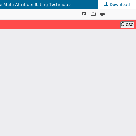
Multi Attribute Rating Technique
Download