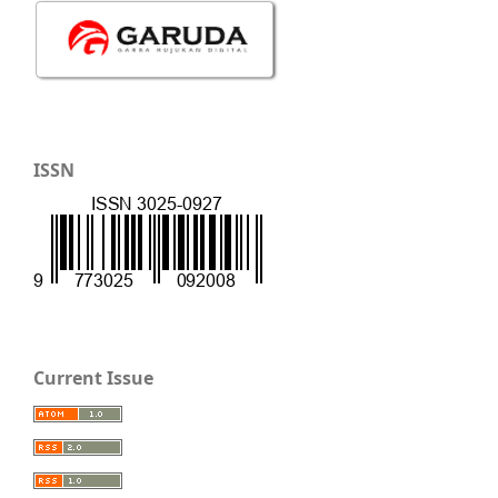
ISSN
Current Issue