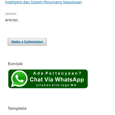
Inteligent dan Sistem Penunjang Keputusan
Section
Articles
Make a Submission
Kontak
Templete