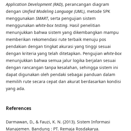
Application Development (RAD)
, perancangan diagram
dengan
Unified Modeling Language (UML)
, metode SPK
menggunakan
SMART
, serta pengujian sistem
menggunakan
white-box testing
. Hasil penelitian
menunjukkan bahwa sistem yang dikembangkan mampu
memberikan rekomendasi rute terbaik menuju pos
pendakian dengan tingkat akurasi yang tinggi sesuai
dengan kriteria yang telah ditetapkan. Pengujian
white-box
menunjukkan bahwa semua jalur logika berjalan sesuai
dengan rancangan tanpa kesalahan, sehingga sistem ini
dapat digunakan oleh pendaki sebagai panduan dalam
memilih rute secara cepat dan akurat berdasarkan kondisi
yang ada.
References
Darmawan, D., & Fauzi, K. N. (2013). Sistem Informasi
Manajemen. Bandung : PT. Remaja Rosdakarya.