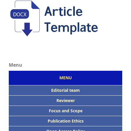
Menu
MENU
Editorial team
Reviewer
Focus
and Scope
Publication Ethics