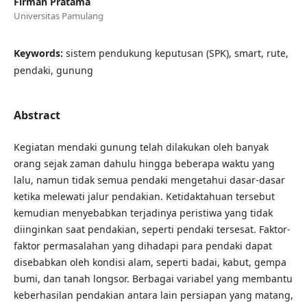
Firman Pratama
Universitas Pamulang
Keywords:
sistem pendukung keputusan (SPK), smart, rute,
pendaki, gunung
Abstract
Kegiatan mendaki gunung telah dilakukan oleh banyak
orang sejak zaman dahulu hingga beberapa waktu yang
lalu, namun tidak semua pendaki mengetahui dasar-dasar
ketika melewati jalur pendakian. Ketidaktahuan tersebut
kemudian menyebabkan terjadinya peristiwa yang tidak
diinginkan saat pendakian, seperti pendaki tersesat. Faktor-
faktor permasalahan yang dihadapi para pendaki dapat
disebabkan oleh kondisi alam, seperti badai, kabut, gempa
bumi, dan tanah longsor. Berbagai variabel yang membantu
keberhasilan pendakian antara lain persiapan yang matang,