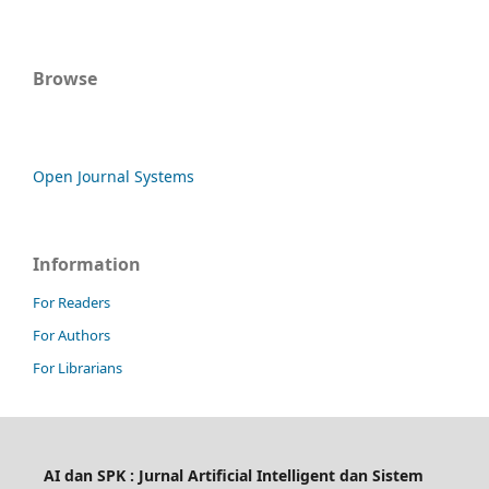
Browse
Open Journal Systems
Information
For Readers
For Authors
For Librarians
AI dan SPK : Jurnal Artificial Intelligent dan Sistem