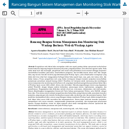
Rancang Bangun Sistem Manajemen dan Monitoring Stok Warkop Berbasis Web di Warkop Ageto