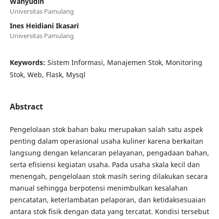
Wahyudin
Universitas Pamulang
Ines Heidiani Ikasari
Universitas Pamulang
Keywords:
Sistem Informasi, Manajemen Stok, Monitoring
Stok, Web, Flask, Mysql
Abstract
Pengelolaan stok bahan baku merupakan salah satu aspek
penting dalam operasional usaha kuliner karena berkaitan
langsung dengan kelancaran pelayanan, pengadaan bahan,
serta efisiensi kegiatan usaha. Pada usaha skala kecil dan
menengah, pengelolaan stok masih sering dilakukan secara
manual sehingga berpotensi menimbulkan kesalahan
pencatatan, keterlambatan pelaporan, dan ketidaksesuaian
antara stok fisik dengan data yang tercatat. Kondisi tersebut