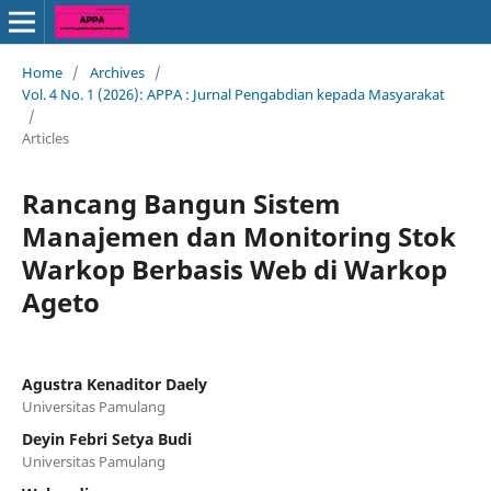
Home
/
Archives
/
Vol. 4 No. 1 (2026): APPA : Jurnal Pengabdian kepada Masyarakat
/
Articles
Rancang Bangun Sistem
Manajemen dan Monitoring Stok
Warkop Berbasis Web di Warkop
Ageto
Agustra Kenaditor Daely
Universitas Pamulang
Deyin Febri Setya Budi
Universitas Pamulang