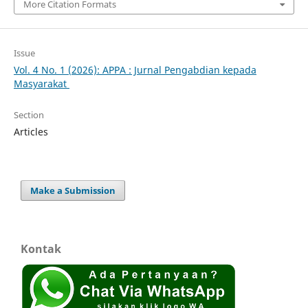
More Citation Formats
Issue
Vol. 4 No. 1 (2026): APPA : Jurnal Pengabdian kepada
Masyarakat
Section
Articles
Make a Submission
Kontak