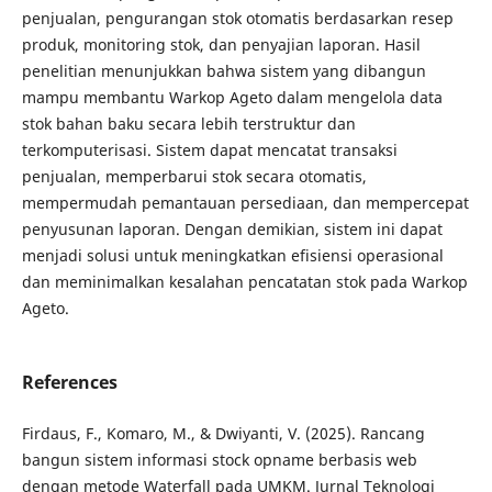
penjualan, pengurangan stok otomatis berdasarkan resep
produk, monitoring stok, dan penyajian laporan. Hasil
penelitian menunjukkan bahwa sistem yang dibangun
mampu membantu Warkop Ageto dalam mengelola data
stok bahan baku secara lebih terstruktur dan
terkomputerisasi. Sistem dapat mencatat transaksi
penjualan, memperbarui stok secara otomatis,
mempermudah pemantauan persediaan, dan mempercepat
penyusunan laporan. Dengan demikian, sistem ini dapat
menjadi solusi untuk meningkatkan efisiensi operasional
dan meminimalkan kesalahan pencatatan stok pada Warkop
Ageto.
References
Firdaus, F., Komaro, M., & Dwiyanti, V. (2025). Rancang
bangun sistem informasi stock opname berbasis web
dengan metode Waterfall pada UMKM. Jurnal Teknologi