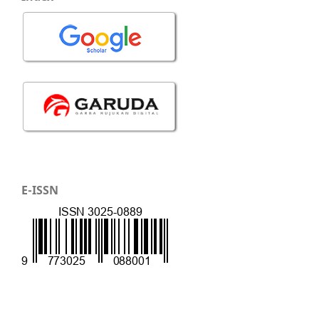
E-ISSN