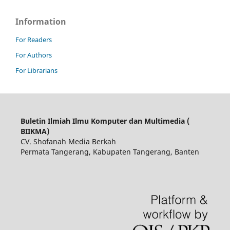
Information
For Readers
For Authors
For Librarians
Buletin Ilmiah Ilmu Komputer dan Multimedia (
BIIKMA)
CV. Shofanah Media Berkah
Permata Tangerang, Kabupaten Tangerang, Banten