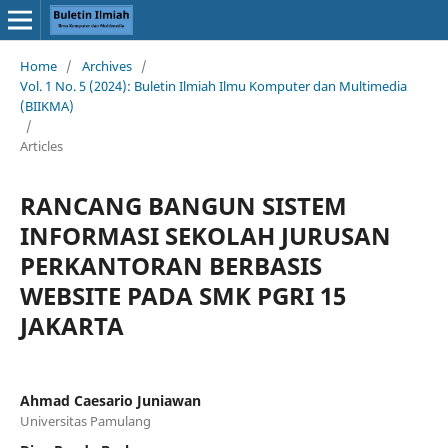
Home
/
Archives
/
Vol. 1 No. 5 (2024): Buletin Ilmiah Ilmu Komputer dan Multimedia
(BIIKMA)
/
Articles
RANCANG BANGUN SISTEM
INFORMASI SEKOLAH JURUSAN
PERKANTORAN BERBASIS
WEBSITE PADA SMK PGRI 15
JAKARTA
Ahmad Caesario Juniawan
Universitas Pamulang