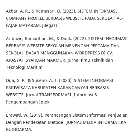
Akbar, A. R., & Ratnasari, D. (2023). SISTEM INFORMASI
COMPANY PROFILE BERBASIS WEBSITE PADA SEKOLAH AL-
FAJAR MATARAM. JBegaTI.
Aribowo, Ramadhon, M., & Didik. (2022). SISTEM INFORMASI
BERBASIS WEBSITE SEKOLAH MENENGAH PERTAMA DAN
SEKOLAH DASAR MENGGUNAKAN WORDPRESS DI CV.
AKASYAH SYAHDAN MAKMUR. Jurnal Ilmu Teknik dan
Teknologi Maritim.
Dua, G. P., & Suseno, A. T. (2020). SISTEM INFORMASI
PARIWISATA KABUPATEN KARANGANYAR BERBASIS
WEBSITE. Jurnal TRANSFORMASI (Informasi &
Pengembangan Iptek.
Erawati, W. (2019). Perancangan Sistem Informasi Penjualan
Dengan Pendekatan Metode . JURNAL MEDIA INFORMATIKA
BUDIDARMA.