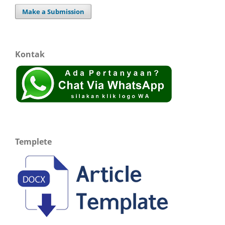
Make a Submission
Kontak
Templete