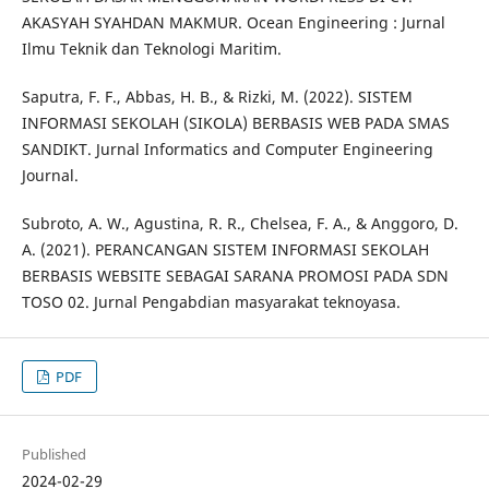
AKASYAH SYAHDAN MAKMUR. Ocean Engineering : Jurnal
Ilmu Teknik dan Teknologi Maritim.
Saputra, F. F., Abbas, H. B., & Rizki, M. (2022). SISTEM
INFORMASI SEKOLAH (SIKOLA) BERBASIS WEB PADA SMAS
SANDIKT. Jurnal Informatics and Computer Engineering
Journal.
Subroto, A. W., Agustina, R. R., Chelsea, F. A., & Anggoro, D.
A. (2021). PERANCANGAN SISTEM INFORMASI SEKOLAH
BERBASIS WEBSITE SEBAGAI SARANA PROMOSI PADA SDN
TOSO 02. Jurnal Pengabdian masyarakat teknoyasa.
PDF
Published
2024-02-29