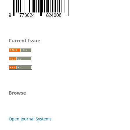
Current Issue
Browse
Open Journal Systems