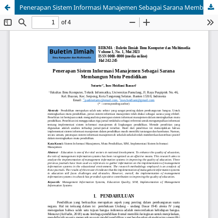
Penerapan Sistem Informasi Manajemen Sebagai Sarana Membangun Mutu Pendidikan