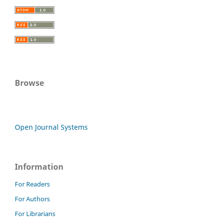
Browse
Open Journal Systems
Information
For Readers
For Authors
For Librarians