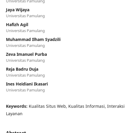
Universitas Pamulang
Jaya Wijaya
Universitas Pamulang
Hafizh Agil
Universitas Pamulang
Muhammad Ilham Syadzili
Universitas Pamulang
Zeva Imanuel Purba
Universitas Pamulang
Reja Badru Duja
Universitas Pamulang
Ines Heidiani Ikasari
Universitas Pamulang
Keywords:
Kualitas Situs Web, Kualitas Informasi, Interaksi
Layanan
Abstract