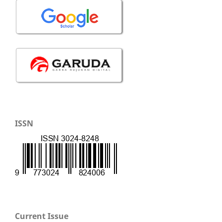
ISSN
Current Issue