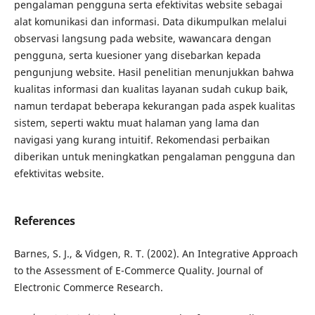
pengalaman pengguna serta efektivitas website sebagai
alat komunikasi dan informasi. Data dikumpulkan melalui
observasi langsung pada website, wawancara dengan
pengguna, serta kuesioner yang disebarkan kepada
pengunjung website. Hasil penelitian menunjukkan bahwa
kualitas informasi dan kualitas layanan sudah cukup baik,
namun terdapat beberapa kekurangan pada aspek kualitas
sistem, seperti waktu muat halaman yang lama dan
navigasi yang kurang intuitif. Rekomendasi perbaikan
diberikan untuk meningkatkan pengalaman pengguna dan
efektivitas website.
References
Barnes, S. J., & Vidgen, R. T. (2002). An Integrative Approach
to the Assessment of E-Commerce Quality. Journal of
Electronic Commerce Research.