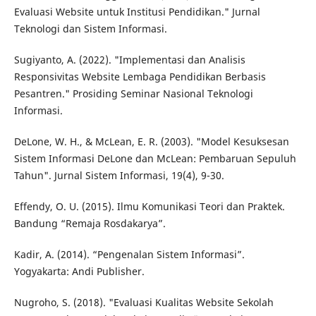
Evaluasi Website untuk Institusi Pendidikan." Jurnal
Teknologi dan Sistem Informasi.
Sugiyanto, A. (2022). "Implementasi dan Analisis
Responsivitas Website Lembaga Pendidikan Berbasis
Pesantren." Prosiding Seminar Nasional Teknologi
Informasi.
DeLone, W. H., & McLean, E. R. (2003). "Model Kesuksesan
Sistem Informasi DeLone dan McLean: Pembaruan Sepuluh
Tahun". Jurnal Sistem Informasi, 19(4), 9-30.
Effendy, O. U. (2015). Ilmu Komunikasi Teori dan Praktek.
Bandung “Remaja Rosdakarya”.
Kadir, A. (2014). “Pengenalan Sistem Informasi”.
Yogyakarta: Andi Publisher.
Nugroho, S. (2018). "Evaluasi Kualitas Website Sekolah