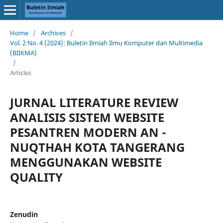
Home
/
Archives
/
Vol. 2 No. 4 (2024): Buletin Ilmiah Ilmu Komputer dan Multimedia
(BIIKMA)
/
Articles
JURNAL LITERATURE REVIEW
ANALISIS SISTEM WEBSITE
PESANTREN MODERN AN -
NUQTHAH KOTA TANGERANG
MENGGUNAKAN WEBSITE
QUALITY
Zenudin