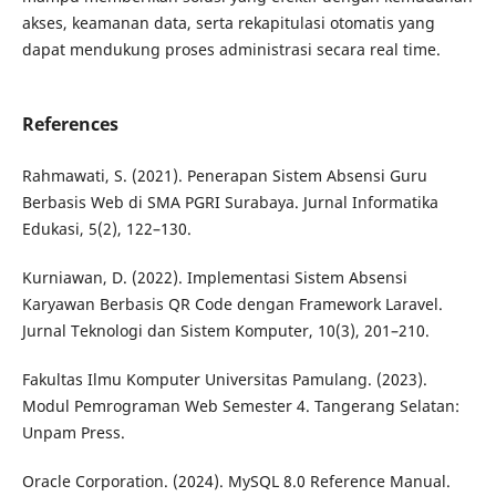
akses, keamanan data, serta rekapitulasi otomatis yang
dapat mendukung proses administrasi secara real time.
References
Rahmawati, S. (2021). Penerapan Sistem Absensi Guru
Berbasis Web di SMA PGRI Surabaya. Jurnal Informatika
Edukasi, 5(2), 122–130.
Kurniawan, D. (2022). Implementasi Sistem Absensi
Karyawan Berbasis QR Code dengan Framework Laravel.
Jurnal Teknologi dan Sistem Komputer, 10(3), 201–210.
Fakultas Ilmu Komputer Universitas Pamulang. (2023).
Modul Pemrograman Web Semester 4. Tangerang Selatan:
Unpam Press.
Oracle Corporation. (2024). MySQL 8.0 Reference Manual.