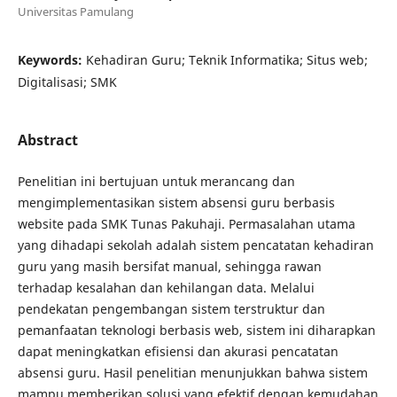
Universitas Pamulang
Keywords:
Kehadiran Guru; Teknik Informatika; Situs web;
Digitalisasi; SMK
Abstract
Penelitian ini bertujuan untuk merancang dan
mengimplementasikan sistem absensi guru berbasis
website pada SMK Tunas Pakuhaji. Permasalahan utama
yang dihadapi sekolah adalah sistem pencatatan kehadiran
guru yang masih bersifat manual, sehingga rawan
terhadap kesalahan dan kehilangan data. Melalui
pendekatan pengembangan sistem terstruktur dan
pemanfaatan teknologi berbasis web, sistem ini diharapkan
dapat meningkatkan efisiensi dan akurasi pencatatan
absensi guru. Hasil penelitian menunjukkan bahwa sistem
mampu memberikan solusi yang efektif dengan kemudahan