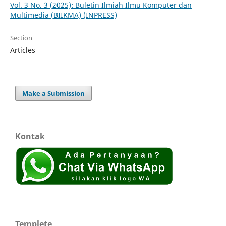
Vol. 3 No. 3 (2025): Buletin Ilmiah Ilmu Komputer dan
Multimedia (BIIKMA) (INPRESS)
Section
Articles
Make a Submission
Kontak
Templete