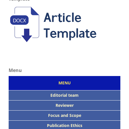
Menu
MENU
Editorial team
Reviewer
Focus
and Scope
Publication Ethics