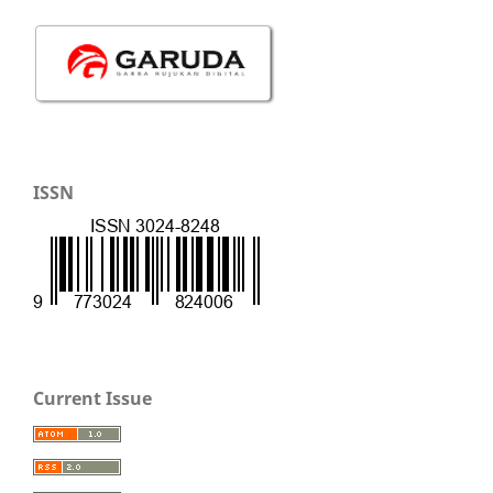
ISSN
Current Issue