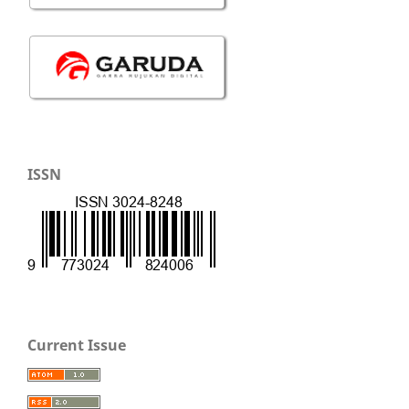
ISSN
Current Issue