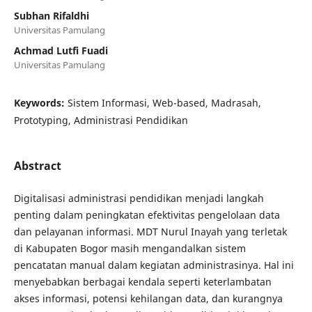
Subhan Rifaldhi
Universitas Pamulang
Achmad Lutfi Fuadi
Universitas Pamulang
Keywords:
Sistem Informasi, Web-based, Madrasah,
Prototyping, Administrasi Pendidikan
Abstract
Digitalisasi administrasi pendidikan menjadi langkah
penting dalam peningkatan efektivitas pengelolaan data
dan pelayanan informasi. MDT Nurul Inayah yang terletak
di Kabupaten Bogor masih mengandalkan sistem
pencatatan manual dalam kegiatan administrasinya. Hal ini
menyebabkan berbagai kendala seperti keterlambatan
akses informasi, potensi kehilangan data, dan kurangnya