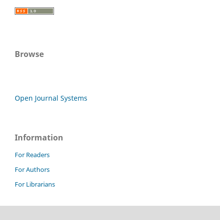
Browse
Open Journal Systems
Information
For Readers
For Authors
For Librarians