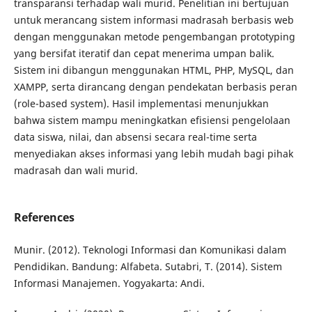
transparansi terhadap wali murid. Penelitian ini bertujuan
untuk merancang sistem informasi madrasah berbasis web
dengan menggunakan metode pengembangan prototyping
yang bersifat iteratif dan cepat menerima umpan balik.
Sistem ini dibangun menggunakan HTML, PHP, MySQL, dan
XAMPP, serta dirancang dengan pendekatan berbasis peran
(role-based system). Hasil implementasi menunjukkan
bahwa sistem mampu meningkatkan efisiensi pengelolaan
data siswa, nilai, dan absensi secara real-time serta
menyediakan akses informasi yang lebih mudah bagi pihak
madrasah dan wali murid.
References
Munir. (2012). Teknologi Informasi dan Komunikasi dalam
Pendidikan. Bandung: Alfabeta. Sutabri, T. (2014). Sistem
Informasi Manajemen. Yogyakarta: Andi.