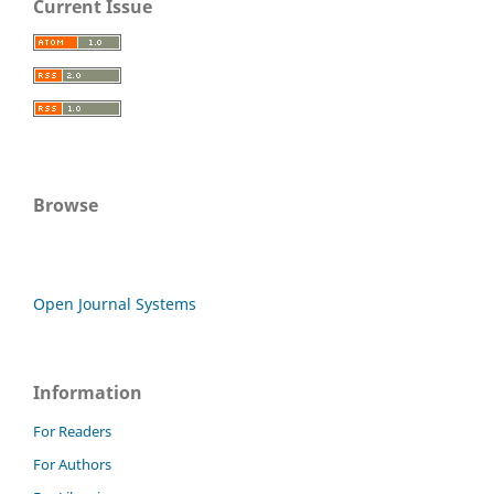
Current Issue
Browse
Open Journal Systems
Information
For Readers
For Authors