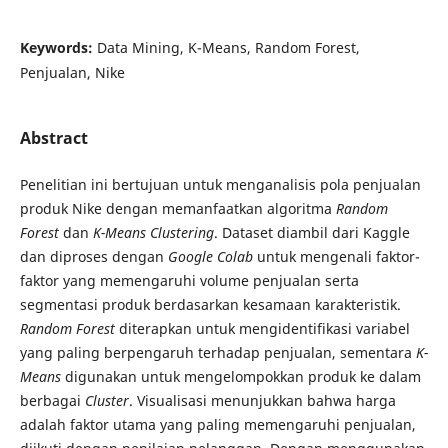
Keywords:
Data Mining, K-Means, Random Forest,
Penjualan, Nike
Abstract
Penelitian ini bertujuan untuk menganalisis pola penjualan
produk Nike dengan memanfaatkan algoritma
Random
Forest
dan
K-Means Clustering
. Dataset diambil dari Kaggle
dan diproses dengan
Google Colab
untuk mengenali faktor-
faktor yang memengaruhi volume penjualan serta
segmentasi produk berdasarkan kesamaan karakteristik.
Random Forest
diterapkan untuk mengidentifikasi variabel
yang paling berpengaruh terhadap penjualan, sementara
K-
Means
digunakan untuk mengelompokkan produk ke dalam
berbagai
Cluster
. Visualisasi menunjukkan bahwa harga
adalah faktor utama yang paling memengaruhi penjualan,