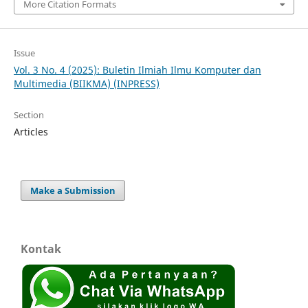
More Citation Formats
Issue
Vol. 3 No. 4 (2025): Buletin Ilmiah Ilmu Komputer dan
Multimedia (BIIKMA) (INPRESS)
Section
Articles
Make a Submission
Kontak