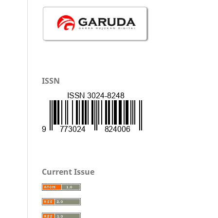
ISSN
Current Issue