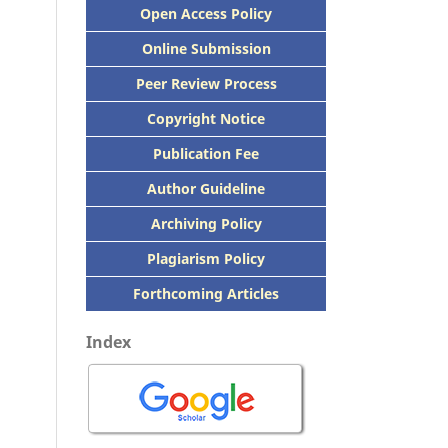
Open Access Policy
Online Submission
Peer
Review Process
Copyright Notice
Publication
Fee
Author Guideline
Archiving Policy
Plagiarism Policy
Forthcoming Articles
Index