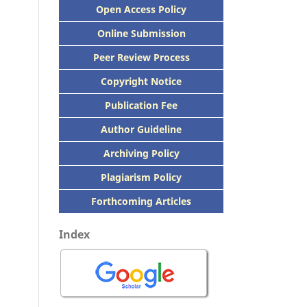
Open Access Policy
Online Submission
Peer
Review Process
Copyright Notice
Publication
Fee
Author Guideline
Archiving Policy
Plagiarism Policy
Forthcoming Articles
Index