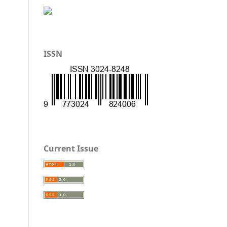
ISSN
Current Issue