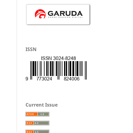
ISSN
Current Issue