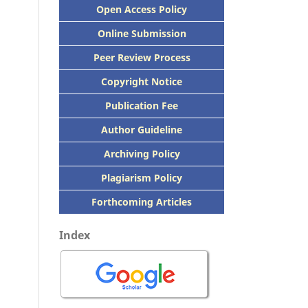
Open Access Policy
Online Submission
Peer
Review Process
Copyright Notice
Publication
Fee
Author Guideline
Archiving Policy
Plagiarism Policy
Forthcoming Articles
Index